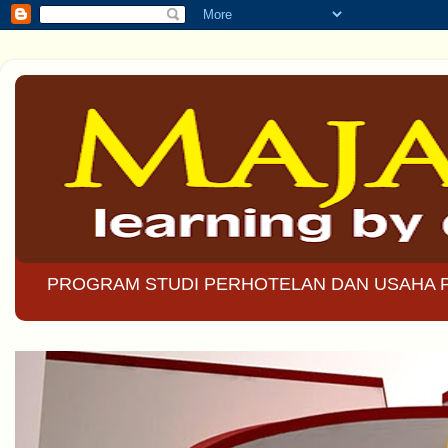
PROGRAM STUDI PERHOTELAN DAN USAHA 