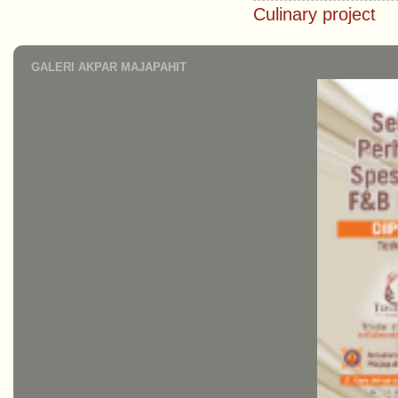
Culinary project
GALERI AKPAR MAJAPAHIT