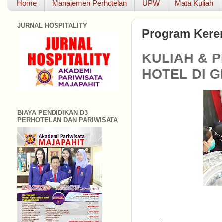
Home
Manajemen Perhotelan
UPW
Mata Kuliah
JURNAL HOSPITALITY
Program Kere
KULIAH & 
HOTEL DI 
BIAYA PENDIDIKAN D3
PERHOTELAN DAN PARIWISATA