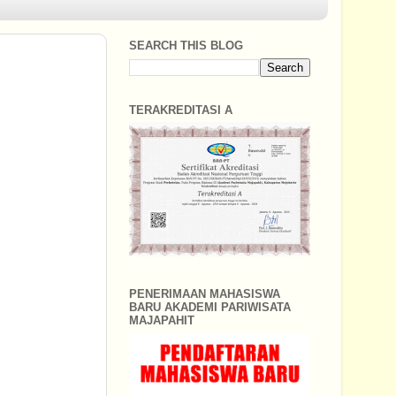
SEARCH THIS BLOG
TERAKREDITASI A
PENERIMAAN MAHASISWA
BARU AKADEMI PARIWISATA
MAJAPAHIT