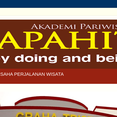
SAHA PERJALANAN WISATA