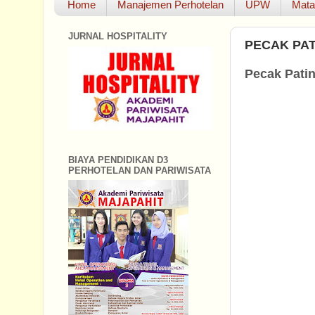
Home
Manajemen Perhotelan
UPW
Mata
JURNAL HOSPITALITY
PECAK PAT
Pecak Pati
BIAYA PENDIDIKAN D3
PERHOTELAN DAN PARIWISATA