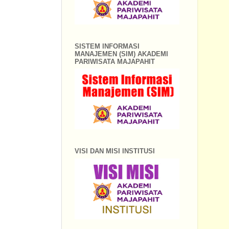
SISTEM INFORMASI
MANAJEMEN (SIM) AKADEMI
PARIWISATA MAJAPAHIT
VISI DAN MISI INSTITUSI