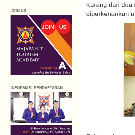
Kurang dari dua 
JOIN US
diperkenankan u
INFORMASI PENDAFTARAN