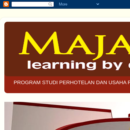
PROGRAM STUDI PERHOTELAN DAN USAHA 