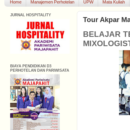
Home
Manajemen Perhotelan
UPW
Mata Kuliah
JURNAL HOSPITALITY
Tour Akpar Ma
BELAJAR T
MIXOLOGIS
BIAYA PENDIDIKAN D3
PERHOTELAN DAN PARIWISATA