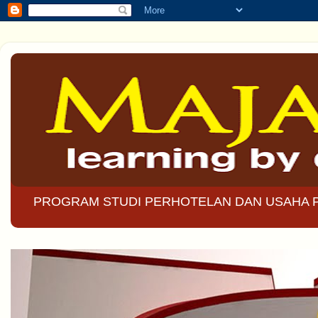
PROGRAM STUDI PERHOTELAN DAN USAHA 