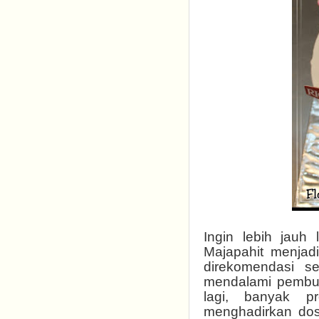
Ingin lebih jauh 
Majapahit menjadi
direkomendasi s
mendalami pembua
lagi, banyak pr
menghadirkan dos