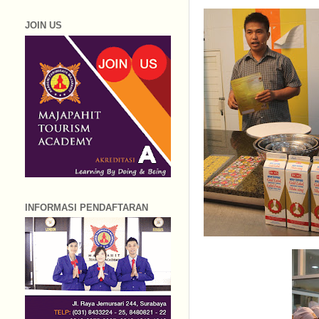
JOIN US
INFORMASI PENDAFTARAN