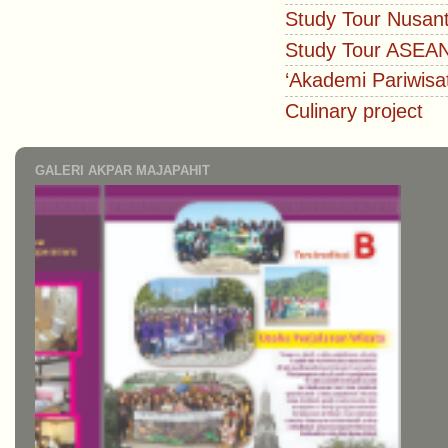
Study Tour Nusan
Study Tour ASEA
‘Akademi Pariwisa
Culinary project
GALERI AKPAR MAJAPAHIT