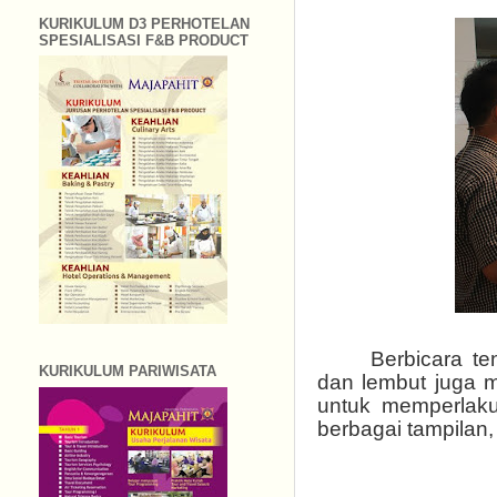
KURIKULUM D3 PERHOTELAN
SPESIALISASI F&B PRODUCT
Berbicara t
KURIKULUM PARIWISATA
dan lembut juga m
untuk memperlaku
berbagai tampilan,