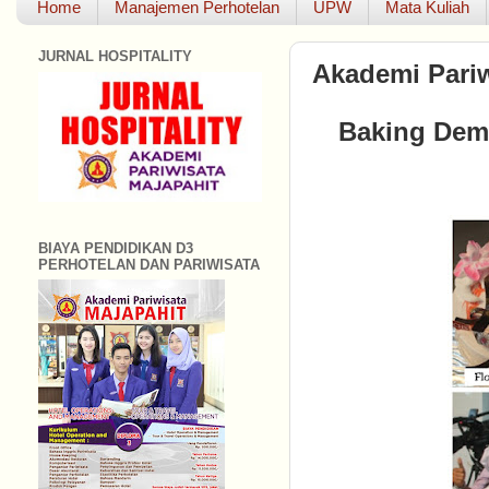
Home
Manajemen Perhotelan
UPW
Mata Kuliah
JURNAL HOSPITALITY
Akademi Pariw
Baking Demo
BIAYA PENDIDIKAN D3
PERHOTELAN DAN PARIWISATA