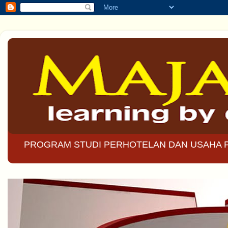
PROGRAM STUDI PERHOTELAN DAN USAHA 