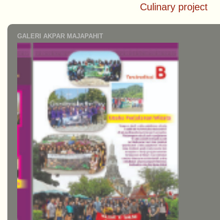
Culinary project
GALERI AKPAR MAJAPAHIT