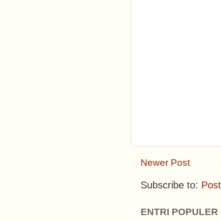
Newer Post
Subscribe to:
Pos
ENTRI POPULER