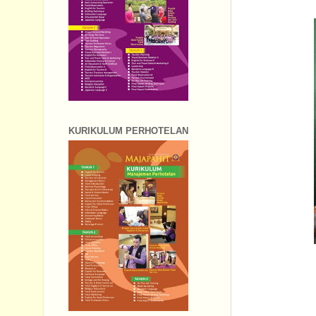
KURIKULUM PERHOTELAN