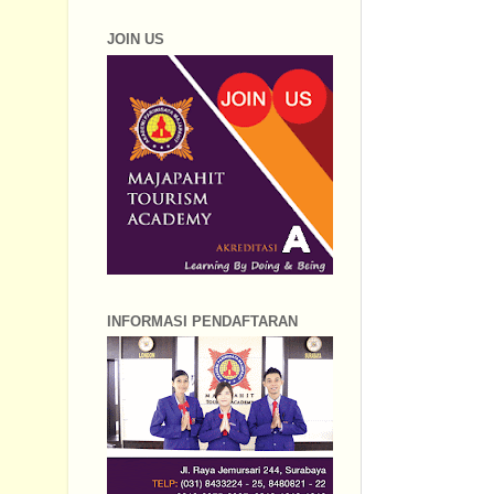
JOIN US
INFORMASI PENDAFTARAN