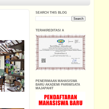
SEARCH THIS BLOG
TERAKREDITASI A
PENERIMAAN MAHASISWA
BARU AKADEMI PARIWISATA
MAJAPAHIT