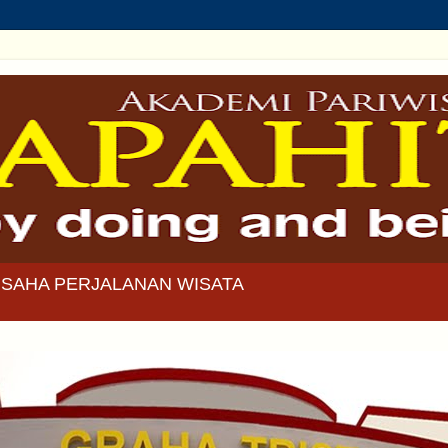
SAHA PERJALANAN WISATA