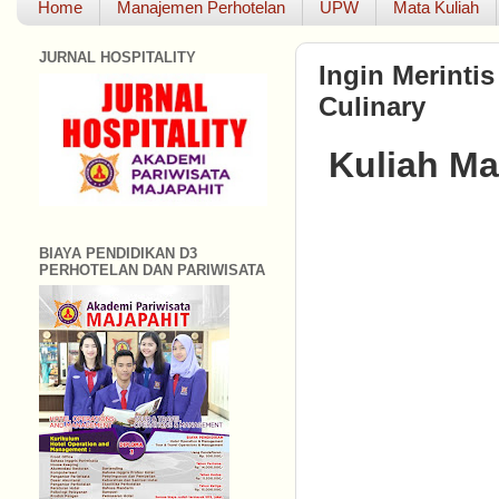
Home
Manajemen Perhotelan
UPW
Mata Kuliah
JURNAL HOSPITALITY
Ingin Merintis
Culinary
Kuliah Ma
BIAYA PENDIDIKAN D3
PERHOTELAN DAN PARIWISATA