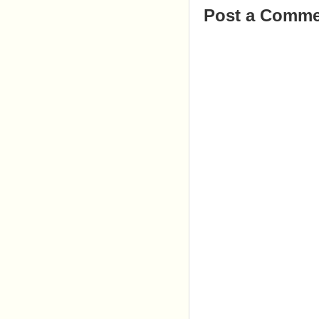
Post a Comme