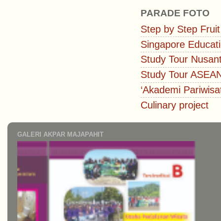
PARADE FOTO
Step by Step Fruit
Singapore Educati
Study Tour Nusan
Study Tour ASEA
‘Akademi Pariwisa
Culinary project
GALERI AKPAR MAJAPAHIT