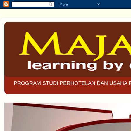
PROGRAM STUDI PERHOTELAN DAN USAHA 