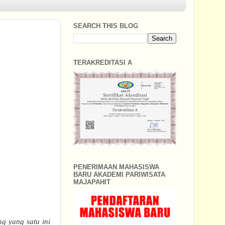
SEARCH THIS BLOG
TERAKREDITASI A
PENERIMAAN MAHASISWA
BARU AKADEMI PARIWISATA
MAJAPAHIT
ng yang satu ini