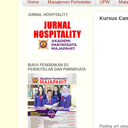
Home
Manajemen Perhotelan
UPW
Mata
JURNAL HOSPITALITY
Kursus Can
BIAYA PENDIDIKAN D3
PERHOTELAN DAN PARIWISATA
Puding art atau