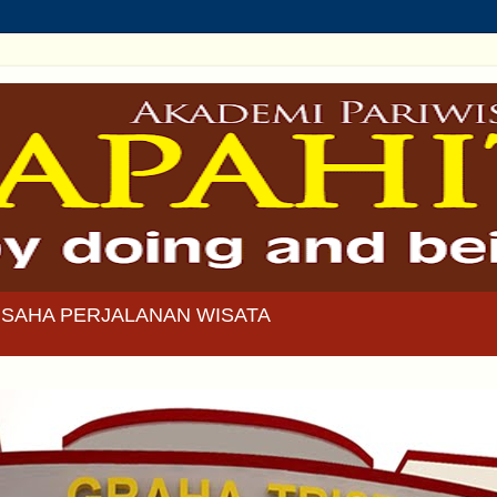
SAHA PERJALANAN WISATA