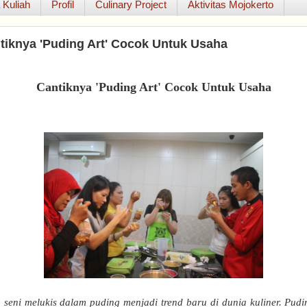
 Kuliah
Profil
Culinary Project
Aktivitas Mojokerto
tiknya 'Puding Art' Cocok Untuk Usaha
Cantiknya 'Puding Art' Cocok Untuk Usaha
 seni melukis dalam puding menjadi trend baru di dunia kuliner. Pudi