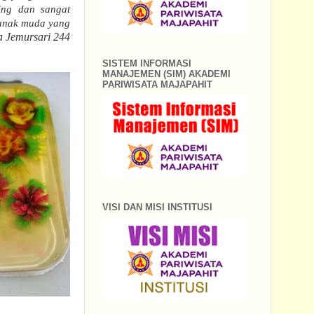
ing dan sangat
anak muda yang
 Jemursari 244
SISTEM INFORMASI
MANAJEMEN (SIM) AKADEMI
PARIWISATA MAJAPAHIT
VISI DAN MISI INSTITUSI